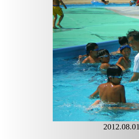
2012.0