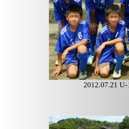
2012.07.2