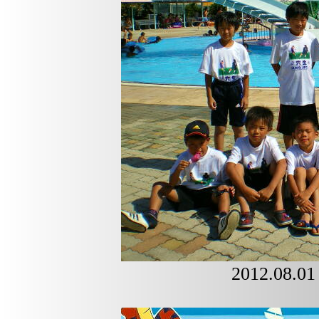
2012.0