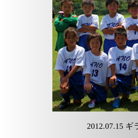
2012.07.