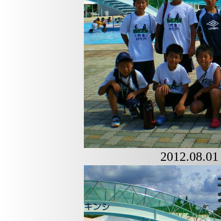
2012.0