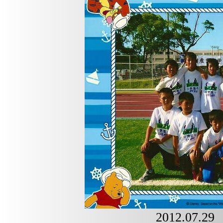
2012.07