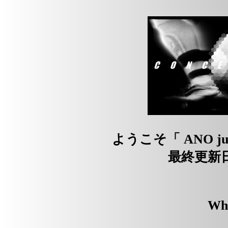
ようこそ「
ANO ju
最終更新日 
Wh