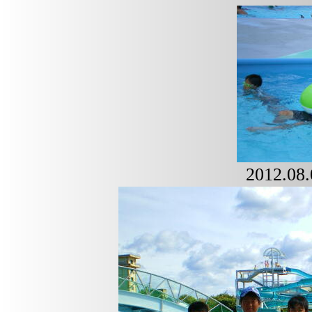
2012.